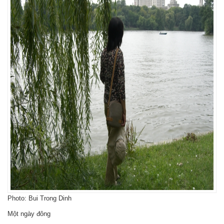
Photo: Bui Trong Dinh
Một ngày đông