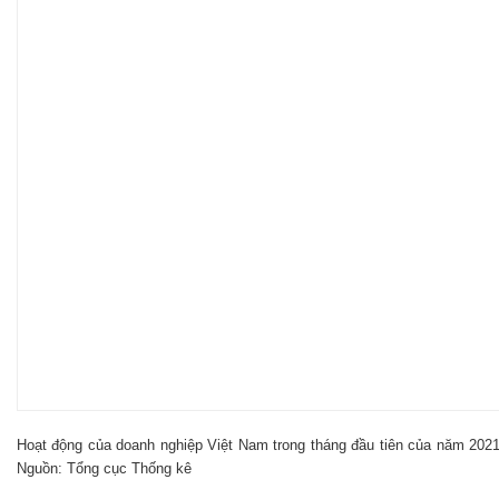
Hoạt động của doanh nghiệp Việt Nam trong tháng đầu tiên của năm 2021
Nguồn: Tổng cục Thống kê