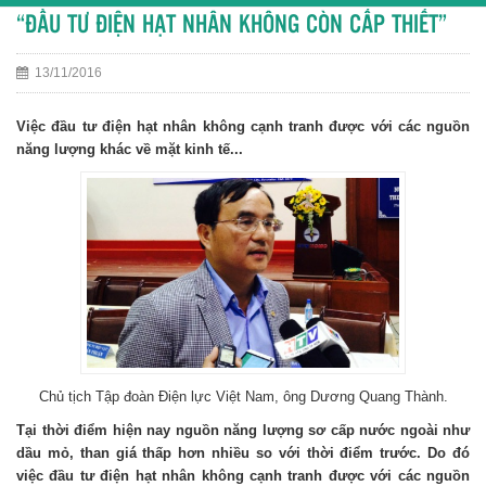
“ĐẦU TƯ ĐIỆN HẠT NHÂN KHÔNG CÒN CẤP THIẾT”
13/11/2016
Việc đầu tư điện hạt nhân không cạnh tranh được với các nguồn
năng lượng khác về mặt kinh tế...
Chủ tịch Tập đoàn Điện lực Việt Nam, ông Dương Quang Thành.
Tại thời điểm hiện nay nguồn năng lượng sơ cấp nước ngoài như
dầu mỏ, than giá thấp hơn nhiều so với thời điểm trước. Do đó
việc đầu tư điện hạt nhân không cạnh tranh được với các nguồn